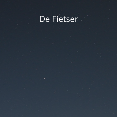
De Fietser