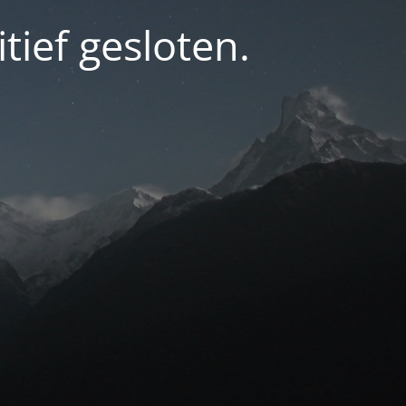
tief gesloten.