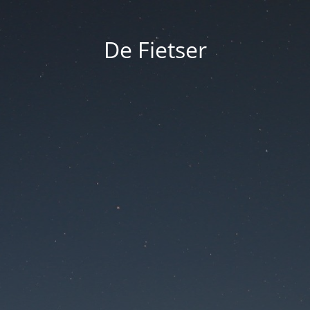
De Fietser