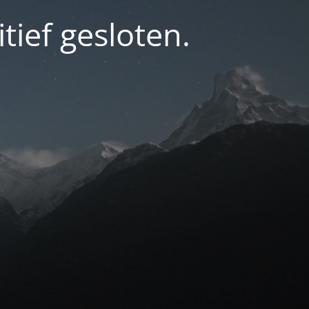
tief gesloten.